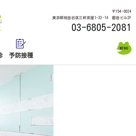
〒154-0024
東京都世田谷区三軒茶屋1-32-14 園田ビル2F
03-6805-2081
診
予防接種