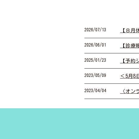
2026/07/13
【８月
2026/06/01
【診療
2025/01/23
【予約
2023/05/09
＜5月
2023/04/04
〈オン