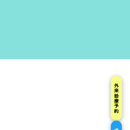
外来診療予約