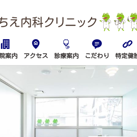
院案内
アクセス
診療案内
こだわり
特定健