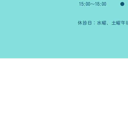
15:00～18:00
●
休診日：水曜、土曜午