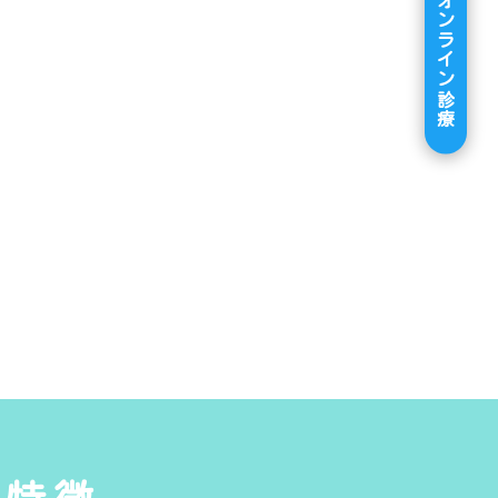
オンライン診療