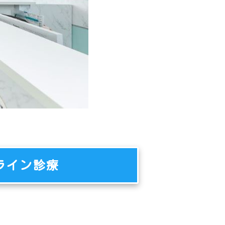
ライン診療