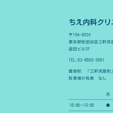
ちえ内科クリ
〒154-0024
東京都世田谷区三軒茶屋1
園田ビル2F
TEL:03-6805-2081
最寄駅 「三軒茶屋駅
駐車場の有無 なし
月
10:00～13:00
●