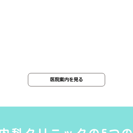
医院案内を見る