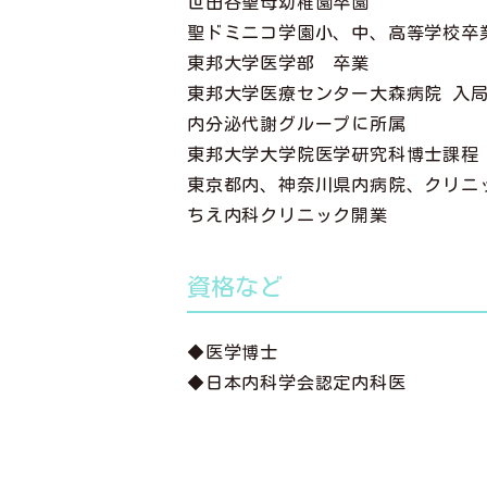
世田谷聖母幼稚園卒園
聖ドミニコ学園小、中、高等学校卒
東邦大学医学部 卒業
東邦大学医療センター大森病院 入
内分泌代謝グループに所属
東邦大学大学院医学研究科博士課程
東京都内、神奈川県内病院、クリニ
ちえ内科クリニック開業
資格など
◆医学博士
◆日本内科学会認定内科医