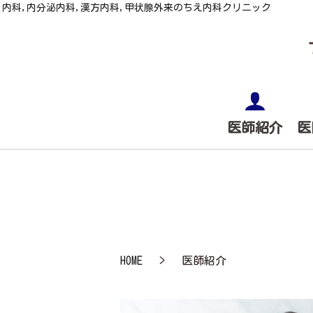
内科,内分泌内科,漢方内科,甲状腺外来のちえ内科クリニック
医師紹介
医
HOME
医師紹介