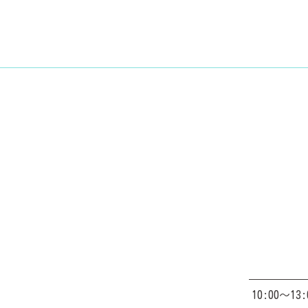
10:00～13: