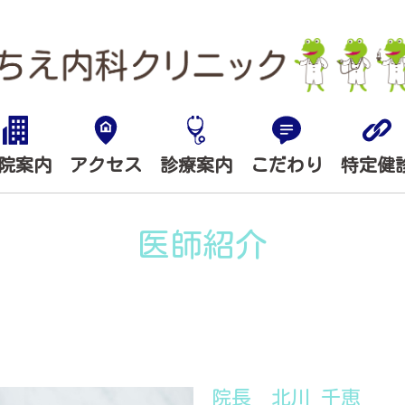
院案内
アクセス
診療案内
こだわり
特定健
医師紹介
院長 北川 千恵