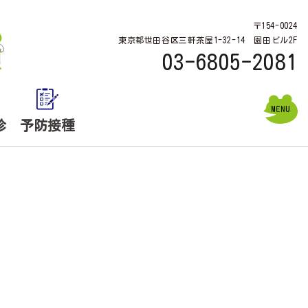
〒154-0024
東京都世田谷区三軒茶屋1-32-14 園田ビル2F
03-6805-2081
診
予防接種