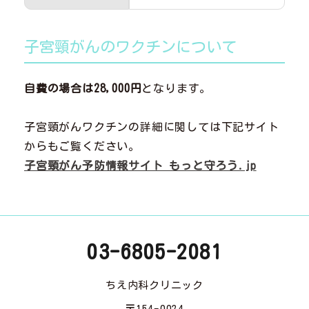
子宮頸がんのワクチンについて
自費の場合は28,000円
となります。
子宮頸がんワクチンの詳細に関しては下記サイト
からもご覧ください。
子宮頸がん予防情報サイト もっと守ろう.jp
03-6805-2081
ちえ内科クリニック
〒154-0024