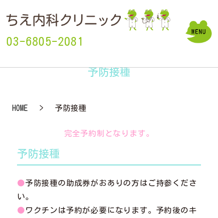
03-6805-2081
予防接種
HOME
予防接種
完全予約制となります。
予防接種
●
予防接種の助成券がおありの方はご持参くださ
い。
●
ワクチンは予約が必要になります。予約後のキ