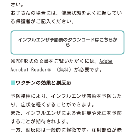
さい。
お子さんの場合には、健康状態をよく把握してい
る保護者がご記入ください。
インフルエンザ予診票のダウンロードはこちらか
ら
※PDF形式の文書をご覧いただくには、
Adobe
Acrobat Reader® （無料）
が必要です。
■
ワクチンの効果と副反応
予防接種により、インフルエンザ感染を予防した
り、症状を軽くすることができます。
また、インフルエンザによる合併症や死亡を予防
することが期待されます。
一方、副反応は一般的に軽微です。注射部位が赤