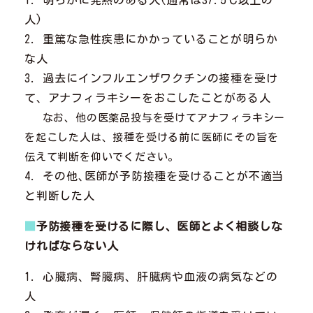
人)
2. 重篤な急性疾患にかかっていることが明らか
な人
3. 過去にインフルエンザワクチンの接種を受け
て、アナフィラキシーをおこしたことがある人
なお、他の医薬品投与を受けてアナフィラキシー
を起こした人は、接種を受ける前に医師にその旨を
伝えて判断を仰いでください。
4. その他､医師が予防接種を受けることが不適当
と判断した人
■
予防接種を受けるに際し、医師とよく相談しな
ければならない人
1. 心臓病、腎臓病、肝臓病や血液の病気などの
人