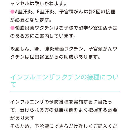
ャンセルは致しかねます。
●
A型肝炎、B型肝炎、子宮頚がんは計3回の接種
が必要となります。
●
髄膜炎菌ワクチンはお子様で留学や寮生活予定
のある方にご案内しています。
※風しん、MR、肺炎球菌ワクチン、子宮頚がんワ
クチンは世田谷区からの助成があります。
インフルエンザワクチンの接種につい
て
インフルエンザの予防接種を実施するに当たっ
て、受けられる方の健康状態をよく把握する必要
があります。
そのため、予診票にできるだけ詳しくご記入くだ