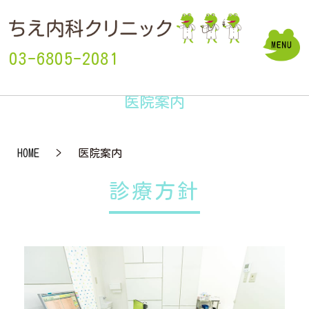
03-6805-2081
医院案内
HOME
医院案内
診療方針