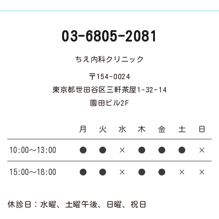
03-6805-2081
ちえ内科クリニック
〒154-0024
東京都世田谷区三軒茶屋1-32-14
園田ビル2F
月
火
水
木
金
土
日
10:00～13:00
●
●
×
●
●
●
×
15:00～18:00
●
●
×
●
●
×
×
休診日：水曜、土曜午後、日曜、祝日