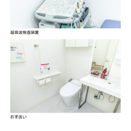
超音波検査装置
お手洗い