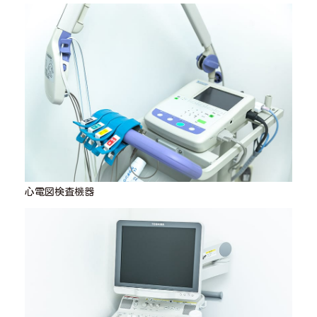
心電図検査機器