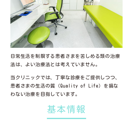
日常生活を制限する患者さまを苦しめる類の治療
法は、よい治療法とは考えていません。
当クリニックでは、丁寧な診療をご提供しつつ、
患者さまの生活の質（Quality of Life）を損な
わない治療を目指しています。
基本情報