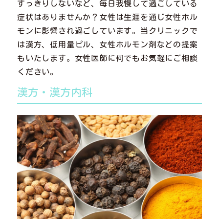
すっきりしないなど、毎日我慢して過ごしている
症状はありませんか？女性は生涯を通じ女性ホル
モンに影響され過ごしています。当クリニックで
は漢方、低用量ピル、女性ホルモン剤などの提案
もいたします。女性医師に何でもお気軽にご相談
ください。
漢方・漢方内科