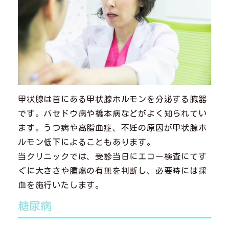
甲状腺は首にある甲状腺ホルモンを分泌する臓器
です。バセドウ病や橋本病などがよく知られてい
ます。うつ病や高脂血症、不妊の原因が甲状腺ホ
ルモン低下によることもあります。
当クリニックでは、受診当日にエコー検査にてす
ぐに大きさや腫瘍の有無を判断し、必要時には採
血を施行いたします。
糖尿病