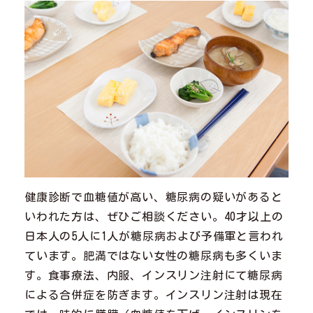
健康診断で血糖値が高い、糖尿病の疑いがあると
いわれた方は、ぜひご相談ください。40才以上の
日本人の5人に1人が糖尿病および予備軍と言われ
ています。肥満ではない女性の糖尿病も多くいま
す。食事療法、内服、インスリン注射にて糖尿病
による合併症を防ぎます。インスリン注射は現在