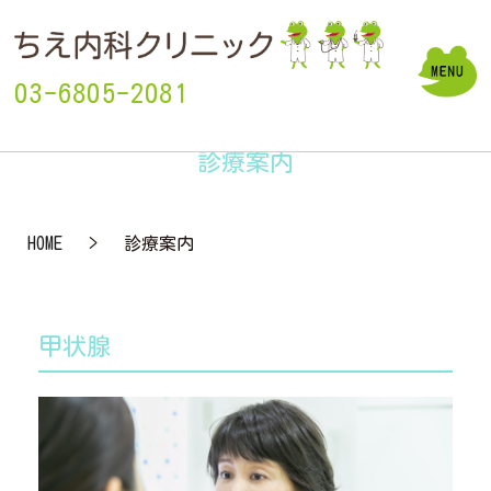
03-6805-2081
診療案内
HOME
診療案内
甲状腺