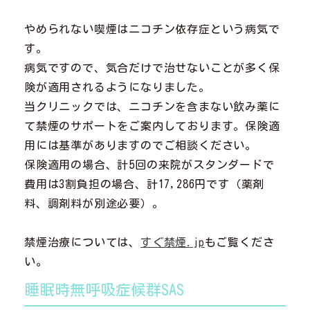
やめられない喫煙はニコチン依存症という病気で
す。
病気ですので、気合だけで治せないことが多く保
険が適用されるようになりました。
当クリニックでは、ニコチンを含まない飲み薬に
て禁煙のサポートをご案内しております。保険適
用には基準がありますのでご相談ください。
保険適用の場合、計5回の来院がスタンダードで
費用は3割負担の場合、計17,286円です（薬剤
料、調剤料が別途必要）。
禁煙治療については、
すぐ禁煙.jp
もご覧くださ
い。
睡眠時無呼吸症候群SAS