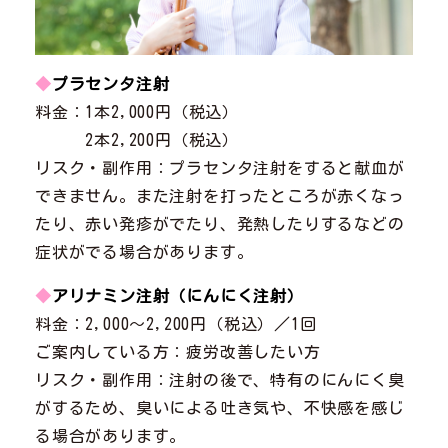
◆
プラセンタ注射
料金：1本2,000円（税込）
2本2,200円（税込）
リスク・副作用：プラセンタ注射をすると献血が
できません。また注射を打ったところが赤くなっ
たり、赤い発疹がでたり、発熱したりするなどの
症状がでる場合があります。
◆
アリナミン注射（にんにく注射）
料金：2,000～2,200円（税込）／1回
ご案内している方：疲労改善したい方
リスク・副作用：注射の後で、特有のにんにく臭
がするため、臭いによる吐き気や、不快感を感じ
る場合があります。