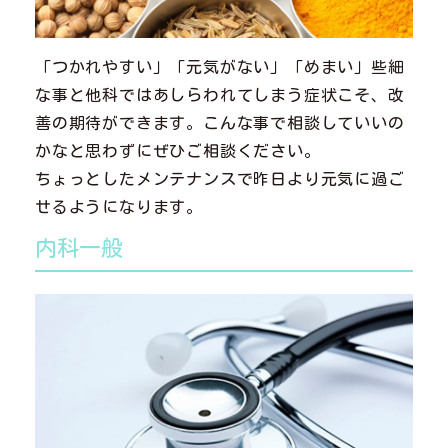
「つかれやすい」「元気がない」「めまい」些細
な事と他科ではあしらわれてしまう症状こそ、改
善の期待ができます。こんな事で相談していいの
かなと思わずにぜひご相談ください。
ちょっとしたメンテナンスで昨日より元気に過ご
せるようになります。
内科一般