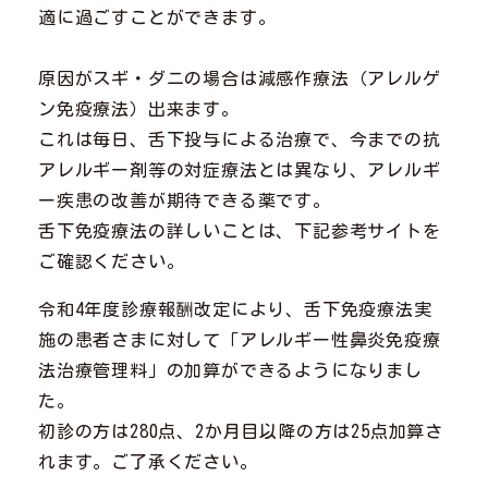
適に過ごすことができます。
原因がスギ・ダニの場合は減感作療法（アレルゲ
ン免疫療法）出来ます。
これは毎日、舌下投与による治療で、今までの抗
アレルギー剤等の対症療法とは異なり、アレルギ
ー疾患の改善が期待できる薬です。
舌下免疫療法の詳しいことは、下記参考サイトを
ご確認ください。
令和4年度診療報酬改定により、舌下免疫療法実
施の患者さまに対して「アレルギー性鼻炎免疫療
法治療管理料」の加算ができるようになりまし
た。
初診の方は280点、2か月目以降の方は25点加算さ
れます。ご了承ください。