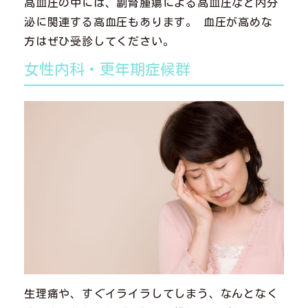
高血圧の中には、副腎腫瘍による高血圧など内分
泌に関連する高血圧もあります。 血圧が高めな
方はぜひ受診してください。
女性内科・更年期症候群
生理痛や、すぐイライラしてしまう、なんとなく