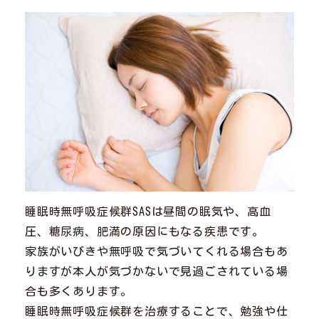
睡眠時無呼吸症候群SASは昼間の眠気や、高血
圧、糖尿病、肥満の原因にもなる疾患です。
家族がいびきや無呼吸で気づいてくれる場合もあ
りますが本人が気づかないで見過ごされている場
合も多くあります。
睡眠時無呼吸症候群を治療することで、勉強や仕