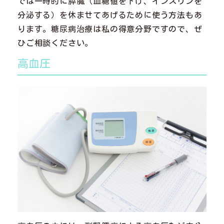
では一時的に膵臓（血糖値を下げ、インスリンを
分泌する）を休ませてあげるために使う方法もあ
ります。糖尿病治療は私の得意分野ですので、ぜ
ひご相談ください。
高血圧