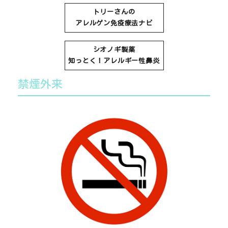
トリーさんの
アレルゲン免疫療法ナビ
シオノギ製薬
知っとく！アレルギー性鼻炎
禁煙外来