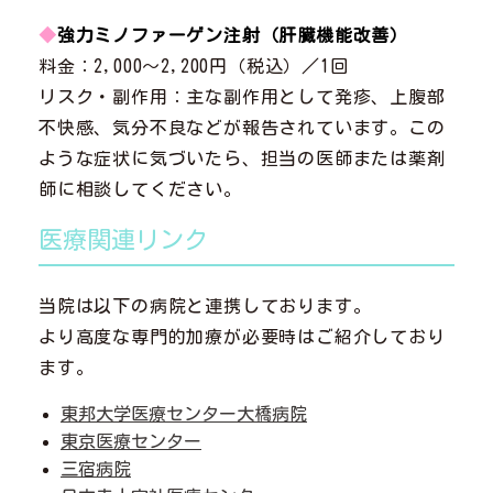
◆
強力ミノファーゲン注射（肝臓機能改善）
料金：2,000～2,200円（税込）／1回
リスク・副作用：主な副作用として発疹、上腹部
不快感、気分不良などが報告されています。この
ような症状に気づいたら、担当の医師または薬剤
師に相談してください。
医療関連リンク
当院は以下の病院と連携しております。
より高度な専門的加療が必要時はご紹介しており
ます。
東邦大学医療センター大橋病院
東京医療センター
三宿病院