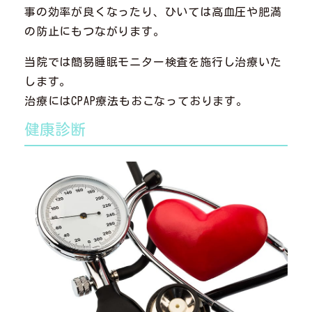
事の効率が良くなったり、ひいては高血圧や肥満
の防止にもつながります。
当院では簡易睡眠モニター検査を施行し治療いた
します。
治療にはCPAP療法もおこなっております。
健康診断