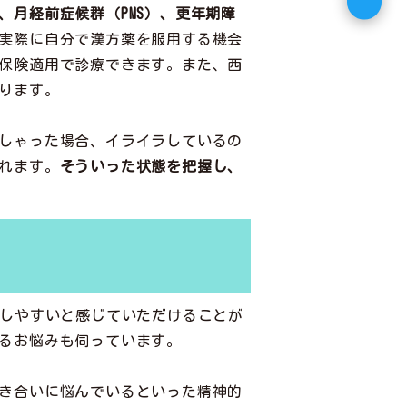
月経前症候群（PMS）、更年期障
実際に自分で漢方薬を服用する機会
保険適用で診療できます。また、西
ります。
しゃった場合、イライラしているの
れます。
そういった状態を把握し、
話しやすいと感じていただけることが
るお悩みも伺っています。
き合いに悩んでいるといった精神的