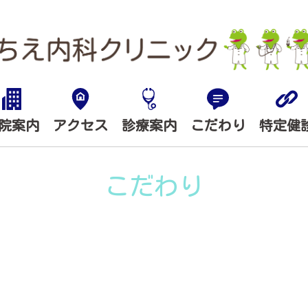
院案内
アクセス
診療案内
こだわり
特定健
こだわり