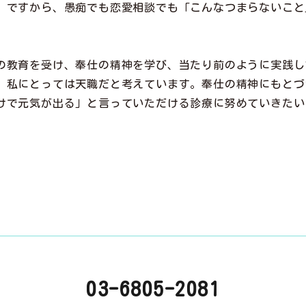
。ですから、愚痴でも恋愛相談でも「こんなつまらないこと
の教育を受け、奉仕の精神を学び、当たり前のように実践し
、私にとっては天職だと考えています。奉仕の精神にもとづ
けで元気が出る」と言っていただける診療に努めていきたい
03-6805-2081