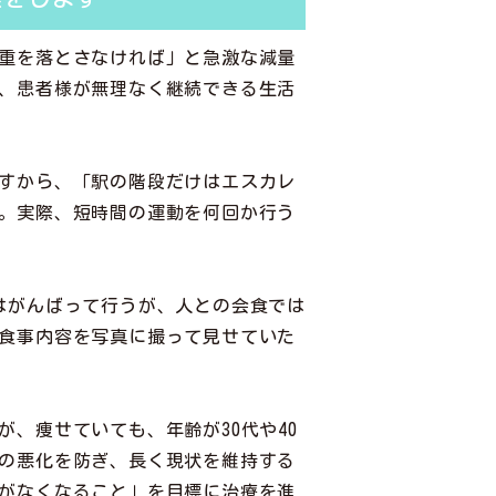
重を落とさなければ」と急激な減量
、患者様が無理なく継続できる生活
すから、「駅の階段だけはエスカレ
。実際、短時間の運動を何回か行う
はがんばって行うが、人との会食では
食事内容を写真に撮って見せていた
、痩せていても、年齢が30代や40
の悪化を防ぎ、長く現状を維持する
がなくなること」を目標に治療を進