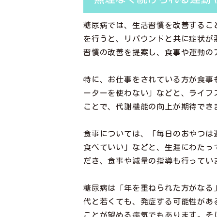
糖尿病では、生活習慣を改善するこ
を行うと、リバウンドと共に症状が
習慣の改善を提案し、食事や運動の
特に、お仕事をされている方が食事
ーターを使わない」などと、ライフ
ことで、代謝機能の向上が期待でき
食事については、「毎日のおやつは
食べていい」などと、生涯にわたっ
だき、食事や減量の指導も行ってい
糖尿病は「年を重ねられた方がなる
代と若くても、発症する可能性があ
ことが望める病気でもあります。そ