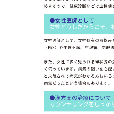
めますので、健康診断などで血糖値
●女性医師として
女性どうしだからこそ、
女性医師として、女性特有のお悩み
（PMS）や生理不順、生理痛、閉
また、女性に多く見られる甲状腺の
く伺っています。病気の疑いを心配
と来院されて病気がわかる方もいら
病気だったという場合もあります。
●漢方薬の治療について
カウンセリングをしっか