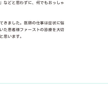
」などと思わずに、何でもおっしゃ
てきました。医師の仕事は症状に悩
いた患者様ファーストの診療を大切
と思います。