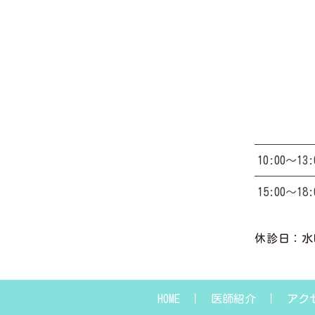
10:00～13:
15:00～18:
休診日：水
HOME
医師紹介
アク