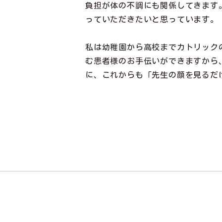
負担が体の不調にも関係してきます
っていただきたいと思っています。
私は幼稚園から高校までカトリック
む患者様のお手伝いができますから
に、これからも「先生の顔を見るだ