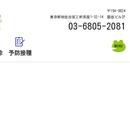
〒154-0024
東京都世田谷区三軒茶屋1-32-14 園田ビル2F
03-6805-2081
診
予防接種