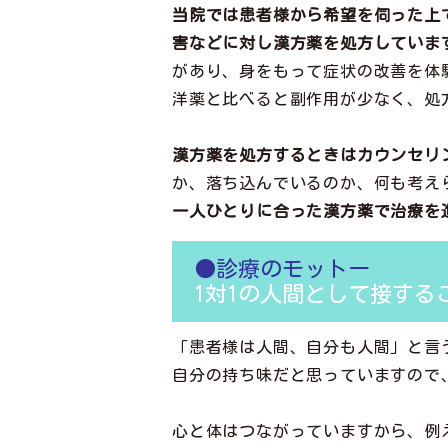
当院では患者様から希望を伺った上
害などに対し漢方薬を処方していま
があり、身をもって症状の改善を体
洋薬と比べると副作用が少なく、処
漢方薬を処方するときはカウンセリ
か、落ち込んでいるのか、何も考え
一人ひとりに合った漢方薬で治療を
●診療のモットー
1対1の人間として接す
「患者様は人間、自分も人間」と言
自分の持ち味だと思っていますので
心と体はつながっていますから、例