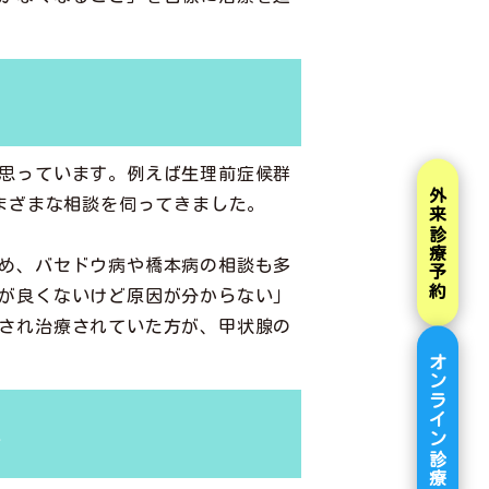
思っています。例えば生理前症候群
外来診療予約
まざまな相談を伺ってきました。
め、バセドウ病や橋本病の相談も多
が良くないけど原因が分からない」
され治療されていた方が、甲状腺の
オンライン診療
す