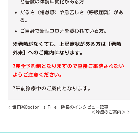
ど普段の体調に変化がある方
だるさ（倦怠感）や息苦しさ（呼吸困難）があ
る。
ご自身で新型コロナを疑われている方。
※発熱がなくても、上記症状がある方は【発熱
外来】へのご案内になります。
?完全予約制となりますので直接ご来院されない
ようご注意ください。
?午前診療中のご案内となります。
世田谷Doctor’s File 院長のインタビュー記事
＜診療のご案内＞