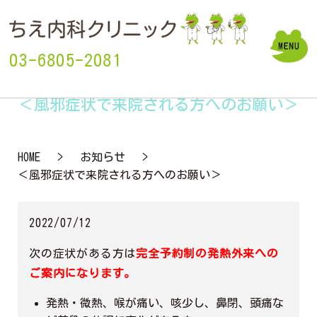
03-6805-2081
＜風邪症状で来院される方へのお願い＞
HOME
お知らせ
＜風邪症状で来院される方へのお願い＞
2022/07/12
次の症状がある方は
完全予約制の発熱外来への
ご案内になります。
発熱・微熱、喉が痛い、咳少し、鼻閉、頭痛な